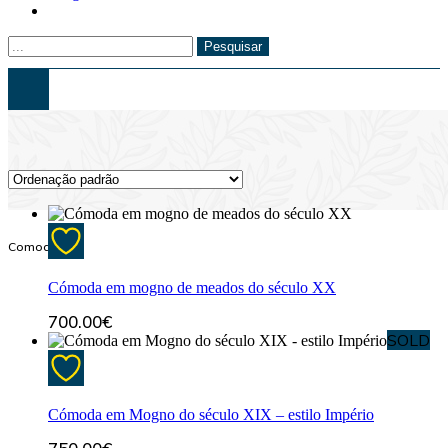
Pesquisar
Comodas
Cómoda em mogno de meados do século XX
700.00
€
SOLD
Cómoda em Mogno do século XIX – estilo Império