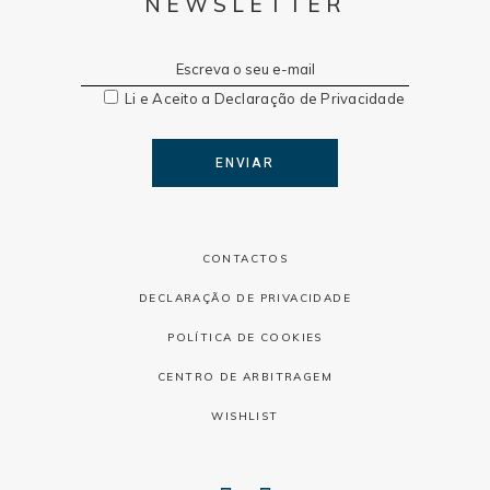
NEWSLETTER
Li e Aceito a
Declaração de Privacidade
ENVIAR
CONTACTOS
DECLARAÇÃO DE PRIVACIDADE
POLÍTICA DE COOKIES
CENTRO DE ARBITRAGEM
WISHLIST