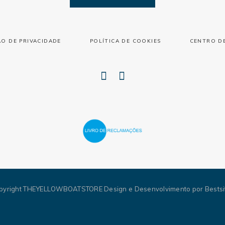
O DE PRIVACIDADE
POLÍTICA DE COOKIES
CENTRO D
pyright THEYELLOWBOATSTORE
Design e Desenvolvimento por Bestsi