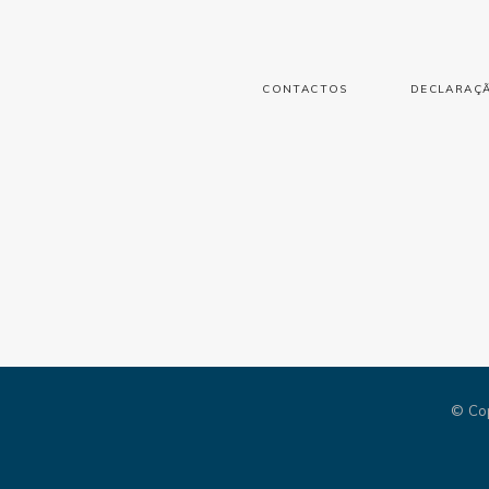
CONTACTOS
DECLARAÇÃ
© Co