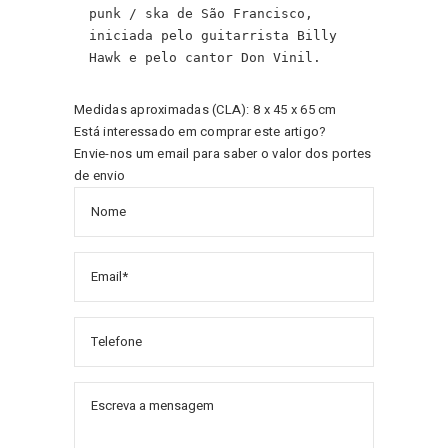
punk / ska de São Francisco, 
iniciada pelo guitarrista Billy 
Hawk e pelo cantor Don Vinil.
Medidas aproximadas (CLA): 8 x 45 x 65 cm
Está interessado em comprar este artigo?
Envie-nos um email para saber o valor dos portes
de envio