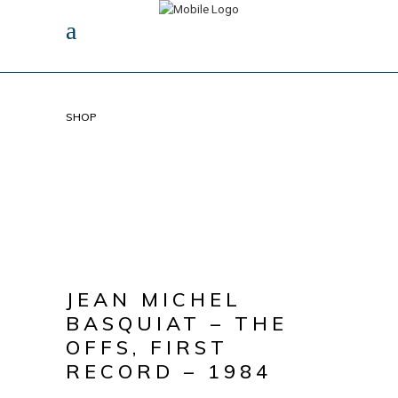
SHOP
JEAN MICHEL
BASQUIAT – THE
OFFS, FIRST
RECORD – 1984