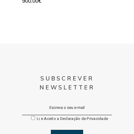
900.00
€
SUBSCREVER
NEWSLETTER
Li e Aceito a
Declaração de Privacidade